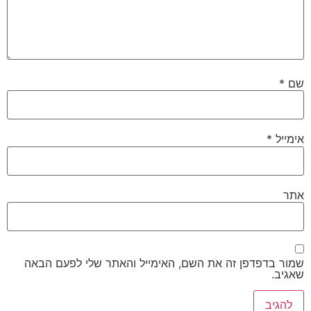
שם
*
אימייל
*
אתר
שמור בדפדפן זה את השם, האימייל והאתר שלי לפעם הבאה
שאגיב.